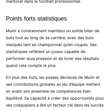
mentorat dans le football professionnel.
Points forts statistiques
Munir a constamment maintenu un solide bilan de
buts tout au long de sa carrière, avec des buts
marqués tant en championnat qu’en coupes. Ses
statistiques reflètent un joueur capable de
performer sous pression et de livrer des résultats
quand cela compte le plus.
En plus des buts, les passes décisives de Munir et
ses contributions globales au jeu d’équipe mettent
en avant son ensemble de compétences bien
équilibré. Sa capacité à créer des opportunités pour
ses coéquipiers a été un facteur clé dans les succès