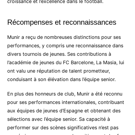
croissance et l’excellence dans le football.
Récompenses et reconnaissances
Munir a reçu de nombreuses distinctions pour ses
performances, y compris une reconnaissance dans
divers tournois de jeunes. Ses contributions à
l’académie de jeunes du FC Barcelone, La Masia, lui
ont valu une réputation de talent prometteur,
conduisant à son élévation dans l’équipe senior.
En plus des honneurs de club, Munir a été reconnu
pour ses performances internationales, contribuant
aux équipes de jeunes d’Espagne et obtenant des
sélections avec l’équipe senior. Sa capacité à
performer sur des scènes significatives n’est pas