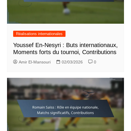
Réalisations internationales
Youssef En-Nesyri : Buts internationaux,
Moments forts du tournoi, Contributions
Amir El-Mansouri
02/03/2026
0