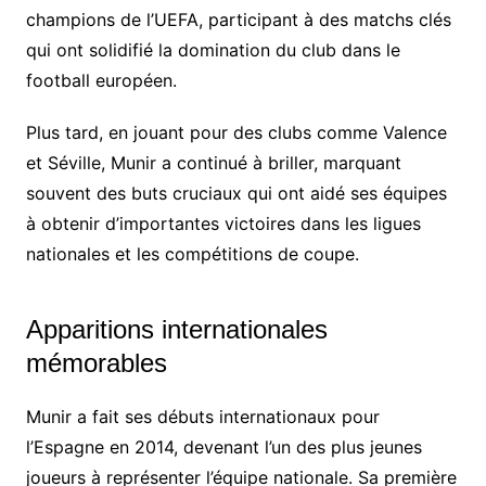
champions de l’UEFA, participant à des matchs clés
qui ont solidifié la domination du club dans le
football européen.
Plus tard, en jouant pour des clubs comme Valence
et Séville, Munir a continué à briller, marquant
souvent des buts cruciaux qui ont aidé ses équipes
à obtenir d’importantes victoires dans les ligues
nationales et les compétitions de coupe.
Apparitions internationales
mémorables
Munir a fait ses débuts internationaux pour
l’Espagne en 2014, devenant l’un des plus jeunes
joueurs à représenter l’équipe nationale. Sa première