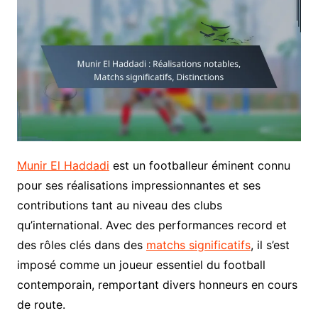
Munir El Haddadi
est un footballeur éminent connu
pour ses réalisations impressionnantes et ses
contributions tant au niveau des clubs
qu’international. Avec des performances record et
des rôles clés dans des
matchs significatifs
, il s’est
imposé comme un joueur essentiel du football
contemporain, remportant divers honneurs en cours
de route.