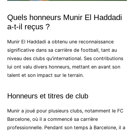
Quels honneurs Munir El Haddadi
a-t-il reçus ?
Munir El Haddadi a obtenu une reconnaissance
significative dans sa carrière de football, tant au
niveau des clubs qu’international. Ses contributions
lui ont valu divers honneurs, mettant en avant son
talent et son impact sur le terrain.
Honneurs et titres de club
Munir a joué pour plusieurs clubs, notamment le FC
Barcelone, où il a commencé sa carrière
professionnelle. Pendant son temps à Barcelone, il a