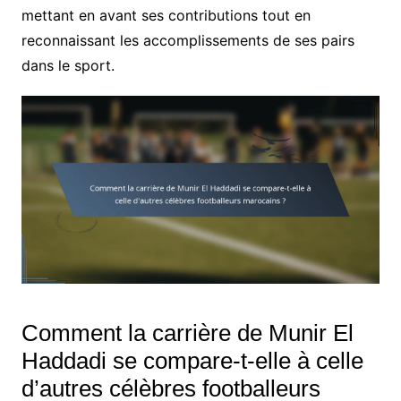
mettant en avant ses contributions tout en
reconnaissant les accomplissements de ses pairs
dans le sport.
Comment la carrière de Munir El
Haddadi se compare-t-elle à celle
d’autres célèbres footballeurs