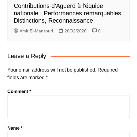
Contributions d’Aguerd à l’équipe
nationale : Performances remarquables,
Distinctions, Reconnaissance
Amir El-Mansouri
26/02/2026
0
Leave a Reply
Your email address will not be published.
Required
fields are marked
*
Comment
*
Name
*