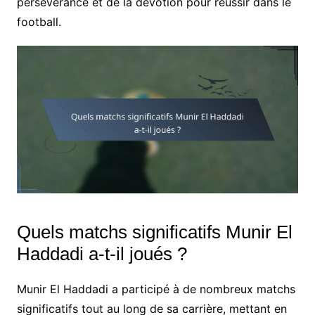
persévérance et de la dévotion pour réussir dans le
football.
Quels matchs significatifs Munir El
Haddadi a-t-il joués ?
Munir El Haddadi a participé à de nombreux matchs
significatifs tout au long de sa carrière, mettant en