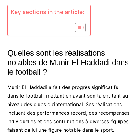
Key sections in the article:
Quelles sont les réalisations
notables de Munir El Haddadi dans
le football ?
Munir El Haddadi a fait des progrès significatifs
dans le football, mettant en avant son talent tant au
niveau des clubs qu’international. Ses réalisations
incluent des performances record, des récompenses
individuelles et des contributions à diverses équipes,
faisant de lui une figure notable dans le sport.