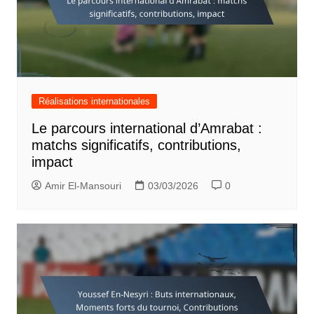
Réalisations internationales
Le parcours international d’Amrabat :
matchs significatifs, contributions,
impact
Amir El-Mansouri
03/03/2026
0