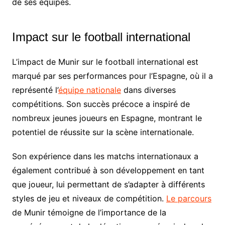
de ses équipes.
Impact sur le football international
L’impact de Munir sur le football international est
marqué par ses performances pour l’Espagne, où il a
représenté l’
équipe nationale
dans diverses
compétitions. Son succès précoce a inspiré de
nombreux jeunes joueurs en Espagne, montrant le
potentiel de réussite sur la scène internationale.
Son expérience dans les matchs internationaux a
également contribué à son développement en tant
que joueur, lui permettant de s’adapter à différents
styles de jeu et niveaux de compétition.
Le parcours
de Munir témoigne de l’importance de la