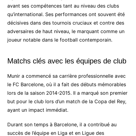
avant ses compétences tant au niveau des clubs
qu’international. Ses performances ont souvent été
décisives dans des tournois cruciaux et contre des
adversaires de haut niveau, le marquant comme un
joueur notable dans le football contemporain.
Matchs clés avec les équipes de club
Munir a commencé sa carrière professionnelle avec
le FC Barcelone, où il a fait des débuts mémorables
lors de la saison 2014-2015. Il a marqué son premier
but pour le club lors d’un match de la Copa del Rey,
ayant un impact immédiat.
Durant son temps à Barcelone, il a contribué au
succès de l’équipe en Liga et en Ligue des