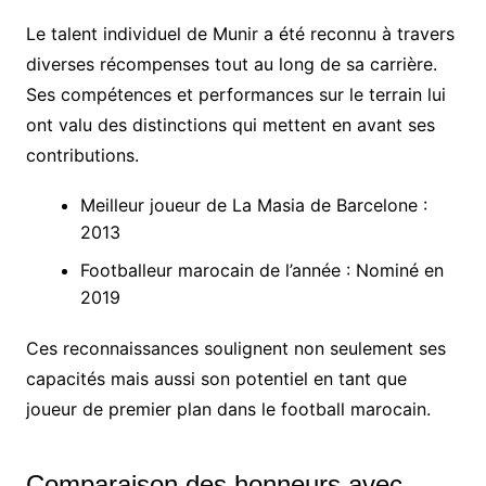
Le talent individuel de Munir a été reconnu à travers
diverses récompenses tout au long de sa carrière.
Ses compétences et performances sur le terrain lui
ont valu des distinctions qui mettent en avant ses
contributions.
Meilleur joueur de La Masia de Barcelone :
2013
Footballeur marocain de l’année : Nominé en
2019
Ces reconnaissances soulignent non seulement ses
capacités mais aussi son potentiel en tant que
joueur de premier plan dans le football marocain.
Comparaison des honneurs avec