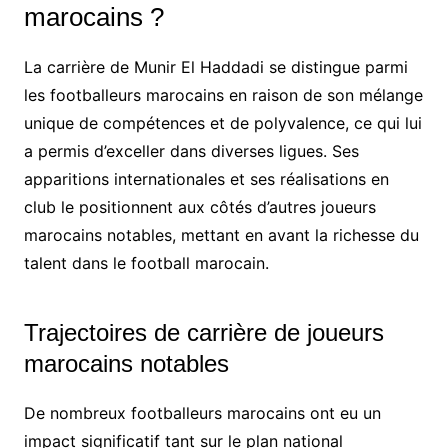
marocains ?
La carrière de Munir El Haddadi se distingue parmi
les footballeurs marocains en raison de son mélange
unique de compétences et de polyvalence, ce qui lui
a permis d’exceller dans diverses ligues. Ses
apparitions internationales et ses réalisations en
club le positionnent aux côtés d’autres joueurs
marocains notables, mettant en avant la richesse du
talent dans le football marocain.
Trajectoires de carrière de joueurs
marocains notables
De nombreux footballeurs marocains ont eu un
impact significatif tant sur le plan national