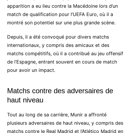
apparition a eu lieu contre la Macédoine lors d’un
match de qualification pour l’UEFA Euro, où il a
montré son potentiel sur une plus grande scène.
Depuis, il a été convoqué pour divers matchs
internationaux, y compris des amicaux et des
matchs compétitifs, où il a contribué au jeu offensif
de l’Espagne, entrant souvent en cours de match
pour avoir un impact.
Matchs contre des adversaires de
haut niveau
Tout au long de sa carrière, Munir a affronté
plusieurs adversaires de haut niveau, y compris des
matchs contre le Real Madrid et l’Atlético Madrid en