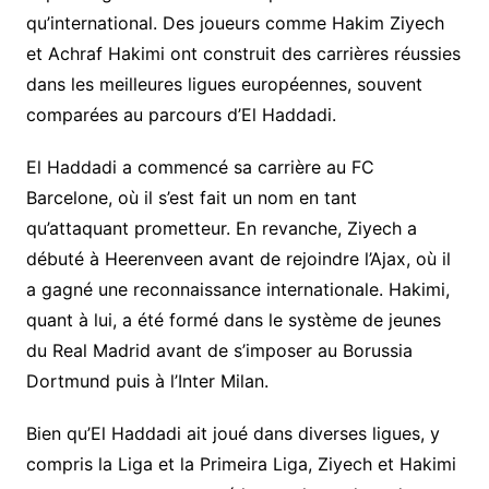
qu’international. Des joueurs comme Hakim Ziyech
et Achraf Hakimi ont construit des carrières réussies
dans les meilleures ligues européennes, souvent
comparées au parcours d’El Haddadi.
El Haddadi a commencé sa carrière au FC
Barcelone, où il s’est fait un nom en tant
qu’attaquant prometteur. En revanche, Ziyech a
débuté à Heerenveen avant de rejoindre l’Ajax, où il
a gagné une reconnaissance internationale. Hakimi,
quant à lui, a été formé dans le système de jeunes
du Real Madrid avant de s’imposer au Borussia
Dortmund puis à l’Inter Milan.
Bien qu’El Haddadi ait joué dans diverses ligues, y
compris la Liga et la Primeira Liga, Ziyech et Hakimi