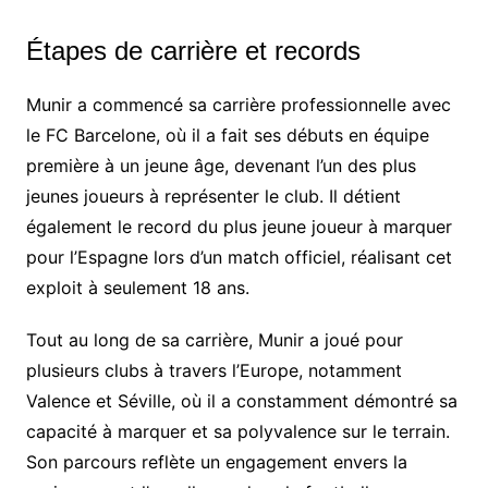
Étapes de carrière et records
Munir a commencé sa carrière professionnelle avec
le FC Barcelone, où il a fait ses débuts en équipe
première à un jeune âge, devenant l’un des plus
jeunes joueurs à représenter le club. Il détient
également le record du plus jeune joueur à marquer
pour l’Espagne lors d’un match officiel, réalisant cet
exploit à seulement 18 ans.
Tout au long de sa carrière, Munir a joué pour
plusieurs clubs à travers l’Europe, notamment
Valence et Séville, où il a constamment démontré sa
capacité à marquer et sa polyvalence sur le terrain.
Son parcours reflète un engagement envers la