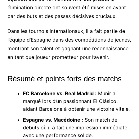
élimination directe ont souvent été mises en avant
par des buts et des passes décisives cruciaux.
Dans les tournois internationaux, il a fait partie de
l’équipe d’Espagne dans des compétitions de jeunes,
montrant son talent et gagnant une reconnaissance
en tant que joueur prometteur pour l’avenir.
Résumé et points forts des matchs
FC Barcelone vs. Real Madrid :
Munir a
marqué lors d’un passionnant El Clásico,
aidant Barcelone à obtenir une victoire vitale.
Espagne vs. Macédoine :
Son match de
débuts où il a fait une impression immédiate
avec une performance solide.