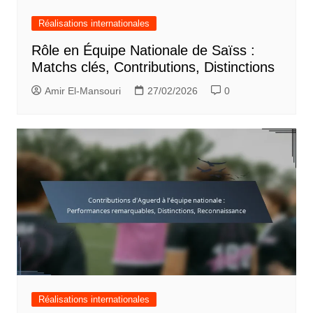
Réalisations internationales
Rôle en Équipe Nationale de Saïss :
Matchs clés, Contributions, Distinctions
Amir El-Mansouri
27/02/2026
0
Réalisations internationales