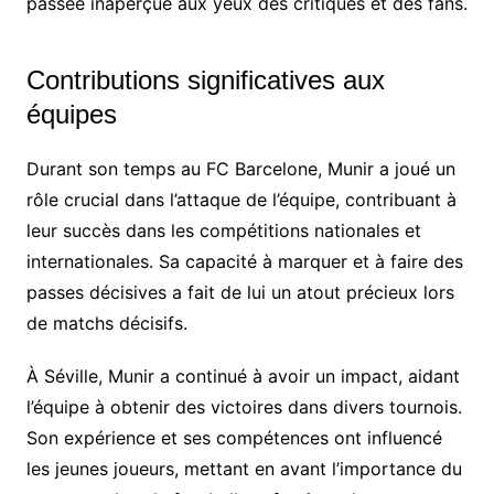
passée inaperçue aux yeux des critiques et des fans.
Contributions significatives aux
équipes
Durant son temps au FC Barcelone, Munir a joué un
rôle crucial dans l’attaque de l’équipe, contribuant à
leur succès dans les compétitions nationales et
internationales. Sa capacité à marquer et à faire des
passes décisives a fait de lui un atout précieux lors
de matchs décisifs.
À Séville, Munir a continué à avoir un impact, aidant
l’équipe à obtenir des victoires dans divers tournois.
Son expérience et ses compétences ont influencé
les jeunes joueurs, mettant en avant l’importance du