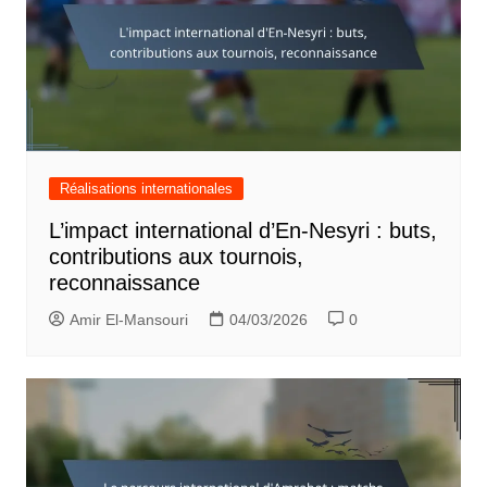
Réalisations internationales
L’impact international d’En-Nesyri : buts,
contributions aux tournois,
reconnaissance
Amir El-Mansouri
04/03/2026
0