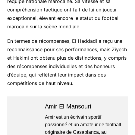
l’équipe nationale marocaine. Sa vitesse et sa
compréhension tactique ont fait de lui un joueur
exceptionnel, élevant encore le statut du football
marocain sur la scène mondiale.
En termes de récompenses, El Haddadi a reçu une
reconnaissance pour ses performances, mais Ziyech
et Hakimi ont obtenu plus de distinctions, y compris
des récompenses individuelles et des honneurs
d’équipe, qui reflètent leur impact dans des
compétitions de haut niveau.
Amir El-Mansouri
Amir est un écrivain sportif
passionné et un amateur de football
originaire de Casablanca, au