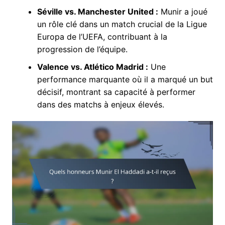
Séville vs. Manchester United :
Munir a joué
un rôle clé dans un match crucial de la Ligue
Europa de l’UEFA, contribuant à la
progression de l’équipe.
Valence vs. Atlético Madrid :
Une
performance marquante où il a marqué un but
décisif, montrant sa capacité à performer
dans des matchs à enjeux élevés.