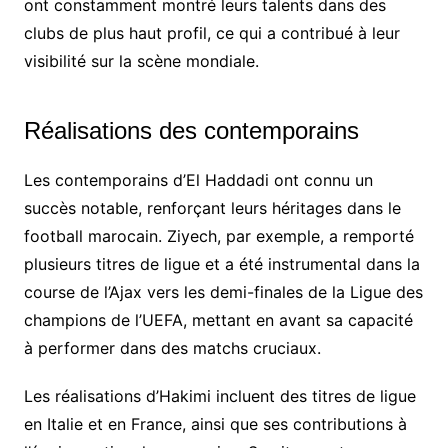
ont constamment montré leurs talents dans des
clubs de plus haut profil, ce qui a contribué à leur
visibilité sur la scène mondiale.
Réalisations des contemporains
Les contemporains d’El Haddadi ont connu un
succès notable, renforçant leurs héritages dans le
football marocain. Ziyech, par exemple, a remporté
plusieurs titres de ligue et a été instrumental dans la
course de l’Ajax vers les demi-finales de la Ligue des
champions de l’UEFA, mettant en avant sa capacité
à performer dans des matchs cruciaux.
Les réalisations d’Hakimi incluent des titres de ligue
en Italie et en France, ainsi que ses contributions à