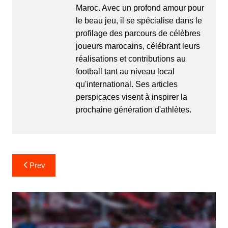
Maroc. Avec un profond amour pour
le beau jeu, il se spécialise dans le
profilage des parcours de célèbres
joueurs marocains, célébrant leurs
réalisations et contributions au
football tant au niveau local
qu'international. Ses articles
perspicaces visent à inspirer la
prochaine génération d'athlètes.
Post
Prev
navigation