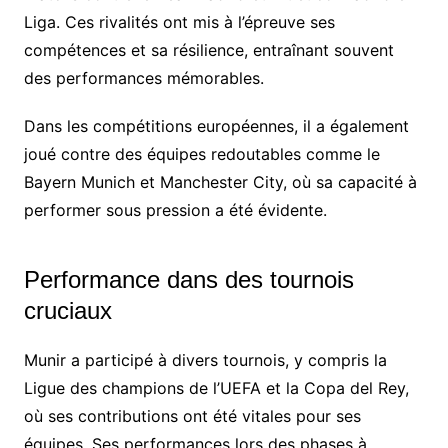
Liga. Ces rivalités ont mis à l’épreuve ses
compétences et sa résilience, entraînant souvent
des performances mémorables.
Dans les compétitions européennes, il a également
joué contre des équipes redoutables comme le
Bayern Munich et Manchester City, où sa capacité à
performer sous pression a été évidente.
Performance dans des tournois
cruciaux
Munir a participé à divers tournois, y compris la
Ligue des champions de l’UEFA et la Copa del Rey,
où ses contributions ont été vitales pour ses
équipes. Ses performances lors des phases à