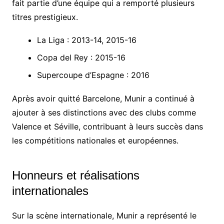
fait partie d’une équipe qui a remporté plusieurs
titres prestigieux.
La Liga : 2013-14, 2015-16
Copa del Rey : 2015-16
Supercoupe d’Espagne : 2016
Après avoir quitté Barcelone, Munir a continué à
ajouter à ses distinctions avec des clubs comme
Valence et Séville, contribuant à leurs succès dans
les compétitions nationales et européennes.
Honneurs et réalisations
internationales
Sur la scène internationale, Munir a représenté le