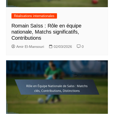
Réalisations internationales
Romain Saïss : Rôle en équipe
nationale, Matchs significatifs,
Contributions
Amir El-Mansouri
02/03/2026
0