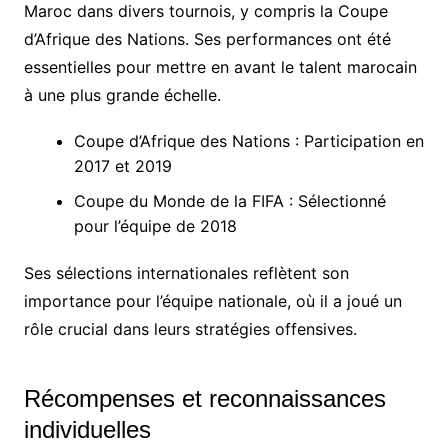
Maroc dans divers tournois, y compris la Coupe
d’Afrique des Nations. Ses performances ont été
essentielles pour mettre en avant le talent marocain
à une plus grande échelle.
Coupe d’Afrique des Nations : Participation en
2017 et 2019
Coupe du Monde de la FIFA : Sélectionné
pour l’équipe de 2018
Ses sélections internationales reflètent son
importance pour l’équipe nationale, où il a joué un
rôle crucial dans leurs stratégies offensives.
Récompenses et reconnaissances
individuelles