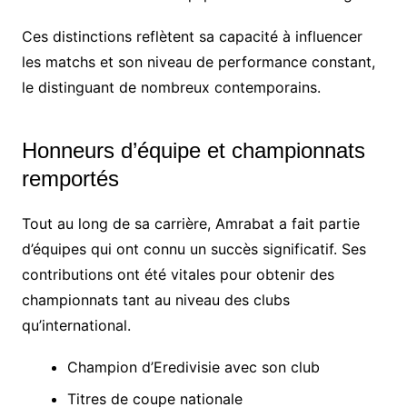
Ces distinctions reflètent sa capacité à influencer
les matchs et son niveau de performance constant,
le distinguant de nombreux contemporains.
Honneurs d’équipe et championnats
remportés
Tout au long de sa carrière, Amrabat a fait partie
d’équipes qui ont connu un succès significatif. Ses
contributions ont été vitales pour obtenir des
championnats tant au niveau des clubs
qu’international.
Champion d’Eredivisie avec son club
Titres de coupe nationale