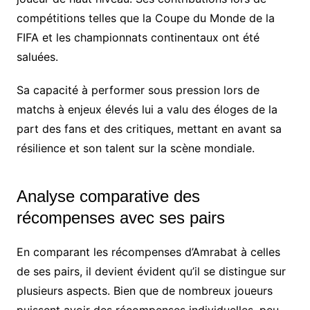
compétitions telles que la Coupe du Monde de la
FIFA et les championnats continentaux ont été
saluées.
Sa capacité à performer sous pression lors de
matchs à enjeux élevés lui a valu des éloges de la
part des fans et des critiques, mettant en avant sa
résilience et son talent sur la scène mondiale.
Analyse comparative des
récompenses avec ses pairs
En comparant les récompenses d’Amrabat à celles
de ses pairs, il devient évident qu’il se distingue sur
plusieurs aspects. Bien que de nombreux joueurs
puissent avoir des récompenses individuelles, peu