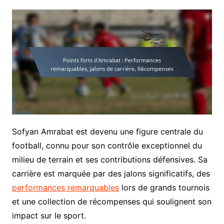
Sofyan Amrabat est devenu une figure centrale du
football, connu pour son contrôle exceptionnel du
milieu de terrain et ses contributions défensives. Sa
carrière est marquée par des jalons significatifs, des
performances remarquables
lors de grands tournois
et une collection de récompenses qui soulignent son
impact sur le sport.