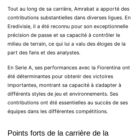
Tout au long de sa carrière, Amrabat a apporté des
contributions substantielles dans diverses ligues. En
Eredivisie, il a été reconnu pour son exceptionnelle
précision de passe et sa capacité à contrôler le
milieu de terrain, ce qui lui a valu des éloges de la
part des fans et des analystes.
En Serie A, ses performances avec la Fiorentina ont
été déterminantes pour obtenir des victoires
importantes, montrant sa capacité à s’adapter à
différents styles de jeu et environnements. Ses
contributions ont été essentielles au succès de ses
équipes dans les différentes compétitions.
Points forts de la carrière de la