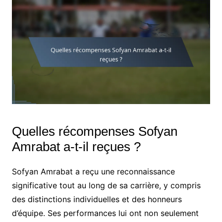
Quelles récompenses Sofyan
Amrabat a-t-il reçues ?
Sofyan Amrabat a reçu une reconnaissance
significative tout au long de sa carrière, y compris
des distinctions individuelles et des honneurs
d’équipe. Ses performances lui ont non seulement