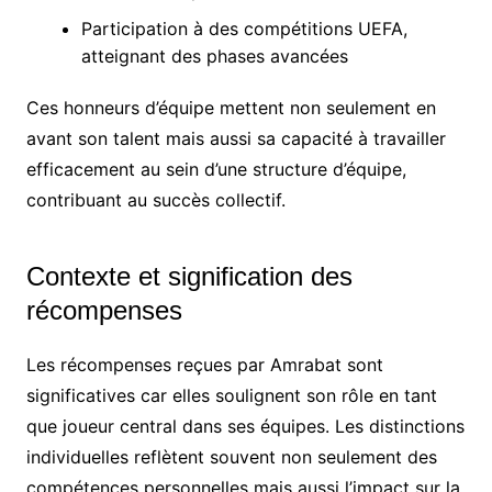
Participation à des compétitions UEFA,
atteignant des phases avancées
Ces honneurs d’équipe mettent non seulement en
avant son talent mais aussi sa capacité à travailler
efficacement au sein d’une structure d’équipe,
contribuant au succès collectif.
Contexte et signification des
récompenses
Les récompenses reçues par Amrabat sont
significatives car elles soulignent son rôle en tant
que joueur central dans ses équipes. Les distinctions
individuelles reflètent souvent non seulement des
compétences personnelles mais aussi l’impact sur la