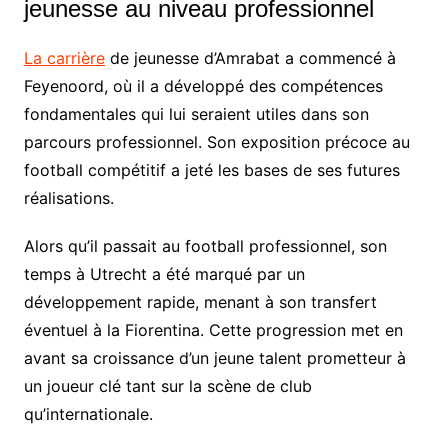
jeunesse au niveau professionnel
La carrière
de jeunesse d’Amrabat a commencé à
Feyenoord, où il a développé des compétences
fondamentales qui lui seraient utiles dans son
parcours professionnel. Son exposition précoce au
football compétitif a jeté les bases de ses futures
réalisations.
Alors qu’il passait au football professionnel, son
temps à Utrecht a été marqué par un
développement rapide, menant à son transfert
éventuel à la Fiorentina. Cette progression met en
avant sa croissance d’un jeune talent prometteur à
un joueur clé tant sur la scène de club
qu’internationale.