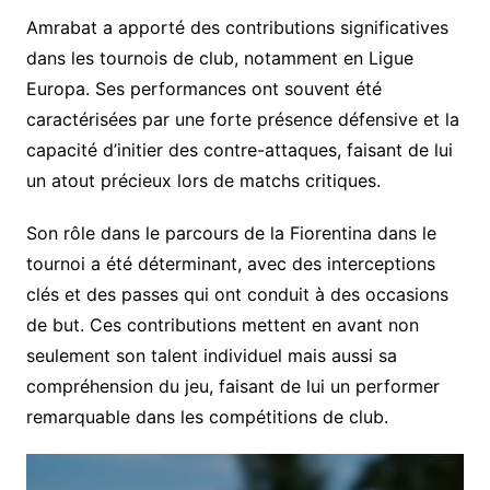
Amrabat a apporté des contributions significatives
dans les tournois de club, notamment en Ligue
Europa. Ses performances ont souvent été
caractérisées par une forte présence défensive et la
capacité d’initier des contre-attaques, faisant de lui
un atout précieux lors de matchs critiques.
Son rôle dans le parcours de la Fiorentina dans le
tournoi a été déterminant, avec des interceptions
clés et des passes qui ont conduit à des occasions
de but. Ces contributions mettent en avant non
seulement son talent individuel mais aussi sa
compréhension du jeu, faisant de lui un performer
remarquable dans les compétitions de club.