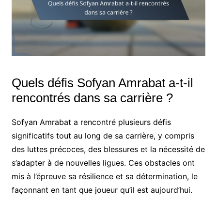
Quels défis Sofyan Amrabat a-t-il
rencontrés dans sa carrière ?
Sofyan Amrabat a rencontré plusieurs défis
significatifs tout au long de sa carrière, y compris
des luttes précoces, des blessures et la nécessité de
s’adapter à de nouvelles ligues. Ces obstacles ont
mis à l’épreuve sa résilience et sa détermination, le
façonnant en tant que joueur qu’il est aujourd’hui.