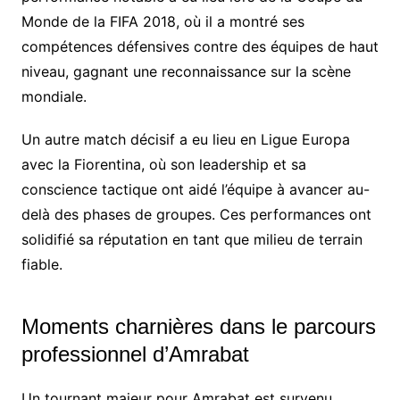
Monde de la FIFA 2018, où il a montré ses
compétences défensives contre des équipes de haut
niveau, gagnant une reconnaissance sur la scène
mondiale.
Un autre match décisif a eu lieu en Ligue Europa
avec la Fiorentina, où son leadership et sa
conscience tactique ont aidé l’équipe à avancer au-
delà des phases de groupes. Ces performances ont
solidifié sa réputation en tant que milieu de terrain
fiable.
Moments charnières dans le parcours
professionnel d’Amrabat
Un tournant majeur pour Amrabat est survenu