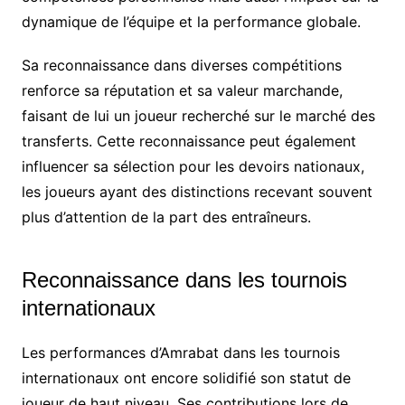
dynamique de l’équipe et la performance globale.
Sa reconnaissance dans diverses compétitions
renforce sa réputation et sa valeur marchande,
faisant de lui un joueur recherché sur le marché des
transferts. Cette reconnaissance peut également
influencer sa sélection pour les devoirs nationaux,
les joueurs ayant des distinctions recevant souvent
plus d’attention de la part des entraîneurs.
Reconnaissance dans les tournois
internationaux
Les performances d’Amrabat dans les tournois
internationaux ont encore solidifié son statut de
joueur de haut niveau. Ses contributions lors de