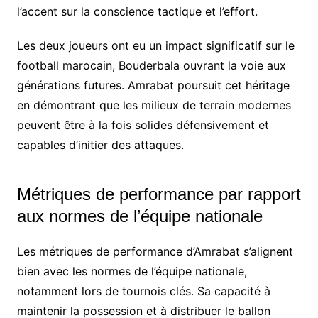
l’accent sur la conscience tactique et l’effort.
Les deux joueurs ont eu un impact significatif sur le
football marocain, Bouderbala ouvrant la voie aux
générations futures. Amrabat poursuit cet héritage
en démontrant que les milieux de terrain modernes
peuvent être à la fois solides défensivement et
capables d’initier des attaques.
Métriques de performance par rapport
aux normes de l’équipe nationale
Les métriques de performance d’Amrabat s’alignent
bien avec les normes de l’équipe nationale,
notamment lors de tournois clés. Sa capacité à
maintenir la possession et à distribuer le ballon