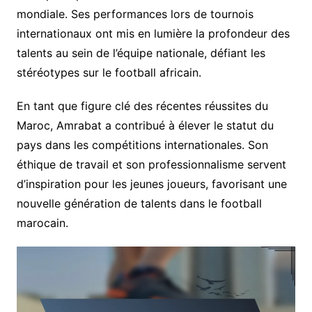
mondiale. Ses performances lors de tournois
internationaux ont mis en lumière la profondeur des
talents au sein de l’équipe nationale, défiant les
stéréotypes sur le football africain.
En tant que figure clé des récentes réussites du
Maroc, Amrabat a contribué à élever le statut du
pays dans les compétitions internationales. Son
éthique de travail et son professionnalisme servent
d’inspiration pour les jeunes joueurs, favorisant une
nouvelle génération de talents dans le football
marocain.