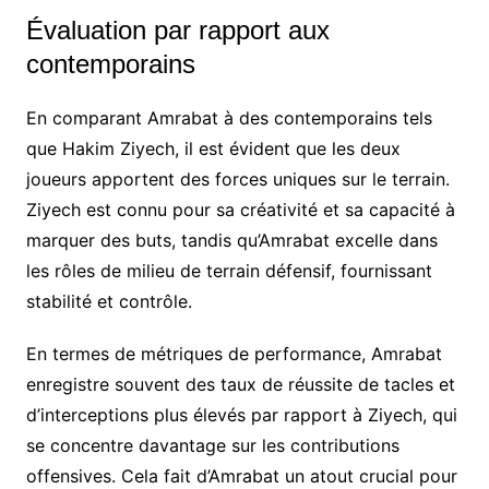
Évaluation par rapport aux
contemporains
En comparant Amrabat à des contemporains tels
que Hakim Ziyech, il est évident que les deux
joueurs apportent des forces uniques sur le terrain.
Ziyech est connu pour sa créativité et sa capacité à
marquer des buts, tandis qu’Amrabat excelle dans
les rôles de milieu de terrain défensif, fournissant
stabilité et contrôle.
En termes de métriques de performance, Amrabat
enregistre souvent des taux de réussite de tacles et
d’interceptions plus élevés par rapport à Ziyech, qui
se concentre davantage sur les contributions
offensives. Cela fait d’Amrabat un atout crucial pour