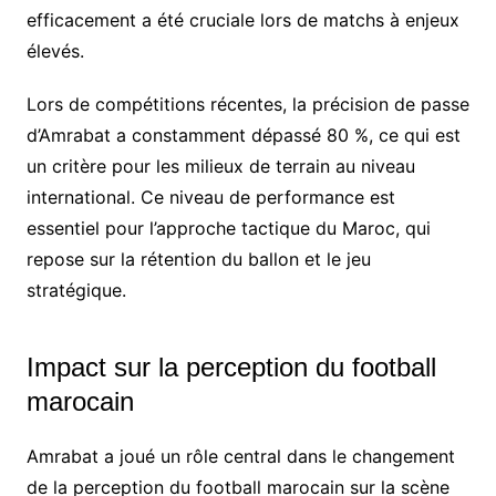
efficacement a été cruciale lors de matchs à enjeux
élevés.
Lors de compétitions récentes, la précision de passe
d’Amrabat a constamment dépassé 80 %, ce qui est
un critère pour les milieux de terrain au niveau
international. Ce niveau de performance est
essentiel pour l’approche tactique du Maroc, qui
repose sur la rétention du ballon et le jeu
stratégique.
Impact sur la perception du football
marocain
Amrabat a joué un rôle central dans le changement
de la perception du football marocain sur la scène