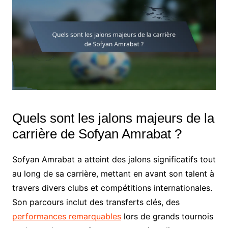
Quels sont les jalons majeurs de la
carrière de Sofyan Amrabat ?
Sofyan Amrabat a atteint des jalons significatifs tout
au long de sa carrière, mettant en avant son talent à
travers divers clubs et compétitions internationales.
Son parcours inclut des transferts clés, des
performances remarquables
lors de grands tournois