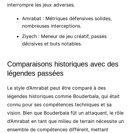
interrompre les jeux adverses.
Amrabat : Métriques défensives solides,
nombreuses interceptions.
Ziyech : Meneur de jeu créatif, passes
décisives et buts notables.
Comparaisons historiques avec des
légendes passées
Le style d’Amrabat peut être comparé à des
légendes historiques comme Bouderbala, qui était
connu pour ses compétences techniques et sa
vision. Bien que Bouderbala fût un attaquant, le rôle
d’Amrabat en tant que milieu de terrain nécessite un
ensemble de compétences différent, mettant