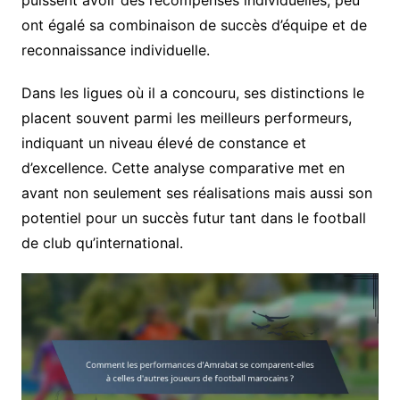
ont égalé sa combinaison de succès d’équipe et de
reconnaissance individuelle.
Dans les ligues où il a concouru, ses distinctions le
placent souvent parmi les meilleurs performeurs,
indiquant un niveau élevé de constance et
d’excellence. Cette analyse comparative met en
avant non seulement ses réalisations mais aussi son
potentiel pour un succès futur tant dans le football
de club qu’international.