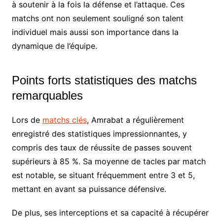
à soutenir à la fois la défense et l’attaque. Ces
matchs ont non seulement souligné son talent
individuel mais aussi son importance dans la
dynamique de l’équipe.
Points forts statistiques des matchs
remarquables
Lors de
matchs clés
, Amrabat a régulièrement
enregistré des statistiques impressionnantes, y
compris des taux de réussite de passes souvent
supérieurs à 85 %. Sa moyenne de tacles par match
est notable, se situant fréquemment entre 3 et 5,
mettant en avant sa puissance défensive.
De plus, ses interceptions et sa capacité à récupérer