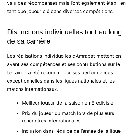
valu des récompenses mais l’ont également établi en
tant que joueur clé dans diverses compétitions.
Distinctions individuelles tout au long
de sa carrière
Les réalisations individuelles d’Amrabat mettent en
avant ses compétences et ses contributions sur le
terrain. Il a été reconnu pour ses performances
exceptionnelles dans les ligues nationales et les
matchs internationaux.
Meilleur joueur de la saison en Eredivisie
Prix du joueur du match lors de plusieurs
rencontres internationales
Inclusion dans l’équipe de l’année de la ligue