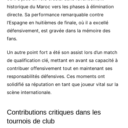
historique du Maroc vers les phases à élimination
directe. Sa performance remarquable contre
l’Espagne en huitièmes de finale, où il a excellé
défensivement, est gravée dans la mémoire des
fans.
Un autre point fort a été son assist lors d’un match
de qualification clé, mettant en avant sa capacité à
contribuer offensivement tout en maintenant ses
responsabilités défensives. Ces moments ont
solidifié sa réputation en tant que joueur vital sur la
scène internationale.
Contributions critiques dans les
tournois de club