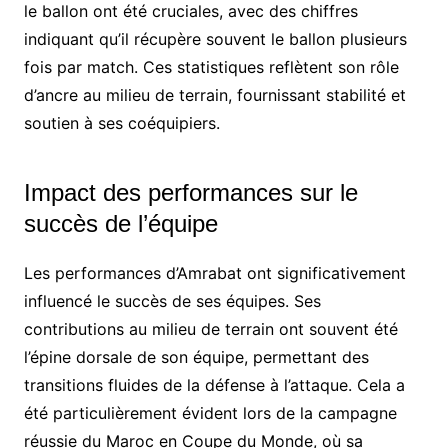
le ballon ont été cruciales, avec des chiffres
indiquant qu’il récupère souvent le ballon plusieurs
fois par match. Ces statistiques reflètent son rôle
d’ancre au milieu de terrain, fournissant stabilité et
soutien à ses coéquipiers.
Impact des performances sur le
succès de l’équipe
Les performances d’Amrabat ont significativement
influencé le succès de ses équipes. Ses
contributions au milieu de terrain ont souvent été
l’épine dorsale de son équipe, permettant des
transitions fluides de la défense à l’attaque. Cela a
été particulièrement évident lors de la campagne
réussie du Maroc en Coupe du Monde, où sa