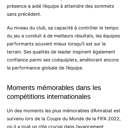
présence a aidé l’équipe à atteindre des sommets
sans précédent.
Au niveau du club, sa capacité à contrôler le tempo
du jeu a conduit à de meilleurs résultats, les équipes
performants souvent mieux lorsqu’il est sur le
terrain. Ses qualités de leader inspirent également
confiance parmi ses coéquipiers, améliorant encore
la performance globale de l’équipe.
Moments mémorables dans les
compétitions internationales
Un des moments les plus mémorables d’Amrabat est
survenu lors de la Coupe du Monde de la FIFA 2022,
où il a joué un rôle crucial dans l’avancement