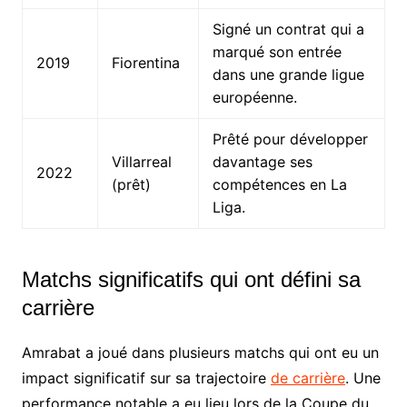
Signé un contrat qui a
marqué son entrée
2019
Fiorentina
dans une grande ligue
européenne.
Prêté pour développer
Villarreal
davantage ses
2022
(prêt)
compétences en La
Liga.
Matchs significatifs qui ont défini sa
carrière
Amrabat a joué dans plusieurs matchs qui ont eu un
impact significatif sur sa trajectoire
de carrière
. Une
performance notable a eu lieu lors de la Coupe du