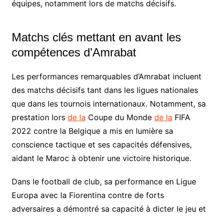
équipes, notamment lors de matchs décisifs.
Matchs clés mettant en avant les
compétences d’Amrabat
Les performances remarquables d’Amrabat incluent
des matchs décisifs tant dans les ligues nationales
que dans les tournois internationaux. Notamment, sa
prestation lors
de la
Coupe du Monde
de la
FIFA
2022 contre la Belgique a mis en lumière sa
conscience tactique et ses capacités défensives,
aidant le Maroc à obtenir une victoire historique.
Dans le football de club, sa performance en Ligue
Europa avec la Fiorentina contre de forts
adversaires a démontré sa capacité à dicter le jeu et