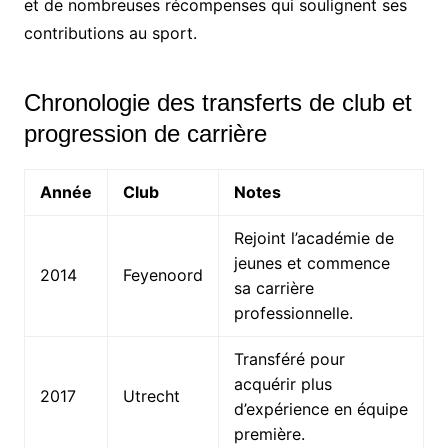
et de nombreuses récompenses qui soulignent ses
contributions au sport.
Chronologie des transferts de club et
progression de carrière
Année
Club
Notes
Rejoint l’académie de
jeunes et commence
2014
Feyenoord
sa carrière
professionnelle.
Transféré pour
acquérir plus
2017
Utrecht
d’expérience en équipe
première.