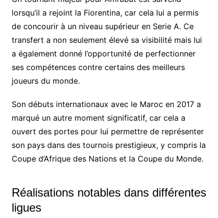
lorsqu’il a rejoint la Fiorentina, car cela lui a permis
de concourir à un niveau supérieur en Serie A. Ce
transfert a non seulement élevé sa visibilité mais lui
a également donné l’opportunité de perfectionner
ses compétences contre certains des meilleurs
joueurs du monde.
Son débuts internationaux avec le Maroc en 2017 a
marqué un autre moment significatif, car cela a
ouvert des portes pour lui permettre de représenter
son pays dans des tournois prestigieux, y compris la
Coupe d’Afrique des Nations et la Coupe du Monde.
Réalisations notables dans différentes
ligues