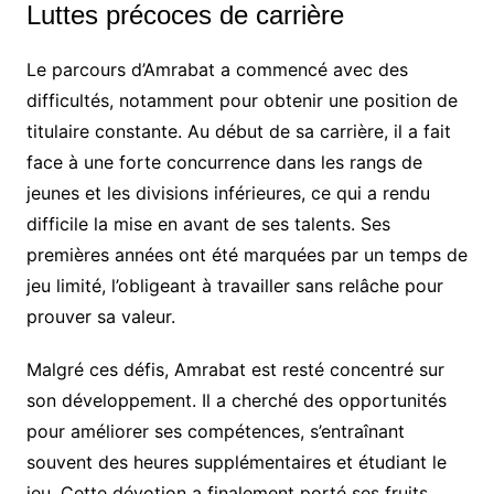
Luttes précoces de carrière
Le parcours d’Amrabat a commencé avec des
difficultés, notamment pour obtenir une position de
titulaire constante. Au début de sa carrière, il a fait
face à une forte concurrence dans les rangs de
jeunes et les divisions inférieures, ce qui a rendu
difficile la mise en avant de ses talents. Ses
premières années ont été marquées par un temps de
jeu limité, l’obligeant à travailler sans relâche pour
prouver sa valeur.
Malgré ces défis, Amrabat est resté concentré sur
son développement. Il a cherché des opportunités
pour améliorer ses compétences, s’entraînant
souvent des heures supplémentaires et étudiant le
jeu. Cette dévotion a finalement porté ses fruits