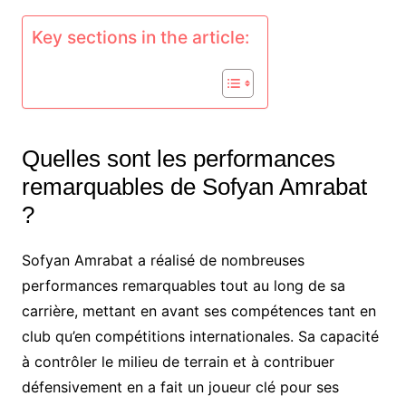
Key sections in the article:
Quelles sont les performances
remarquables de Sofyan Amrabat
?
Sofyan Amrabat a réalisé de nombreuses
performances remarquables tout au long de sa
carrière, mettant en avant ses compétences tant en
club qu’en compétitions internationales. Sa capacité
à contrôler le milieu de terrain et à contribuer
défensivement en a fait un joueur clé pour ses