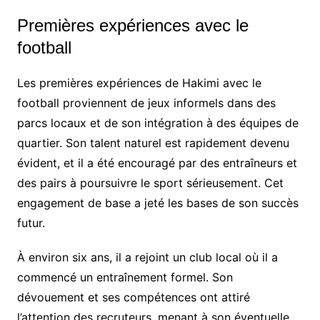
Premières expériences avec le
football
Les premières expériences de Hakimi avec le
football proviennent de jeux informels dans des
parcs locaux et de son intégration à des équipes de
quartier. Son talent naturel est rapidement devenu
évident, et il a été encouragé par des entraîneurs et
des pairs à poursuivre le sport sérieusement. Cet
engagement de base a jeté les bases de son succès
futur.
À environ six ans, il a rejoint un club local où il a
commencé un entraînement formel. Son
dévouement et ses compétences ont attiré
l’attention des recruteurs, menant à son éventuelle