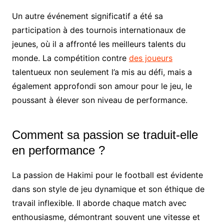
Un autre événement significatif a été sa
participation à des tournois internationaux de
jeunes, où il a affronté les meilleurs talents du
monde. La compétition contre
des joueurs
talentueux non seulement l’a mis au défi, mais a
également approfondi son amour pour le jeu, le
poussant à élever son niveau de performance.
Comment sa passion se traduit-elle
en performance ?
La passion de Hakimi pour le football est évidente
dans son style de jeu dynamique et son éthique de
travail inflexible. Il aborde chaque match avec
enthousiasme, démontrant souvent une vitesse et