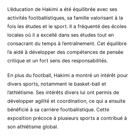
L’éducation de Hakimi a été équilibrée avec ses
activités footballistiques, sa famille valorisant à la
fois les études et le sport. Il a fréquenté des écoles
locales où il a excellé dans ses études tout en
consacrant du temps à l’entraînement. Cet équilibre
l’a aidé à développer des compétences de pensée
critique et un fort sens des responsabilités.
En plus du football, Hakimi a montré un intérêt pour
divers sports, notamment le basket-ball et
l’athlétisme. Ses intérêts divers lui ont permis de
développer agilité et coordination, ce qui a ensuite
bénéficié à sa carrière footballistique. Cette
exposition précoce à plusieurs sports a contribué à
son athlétisme global.