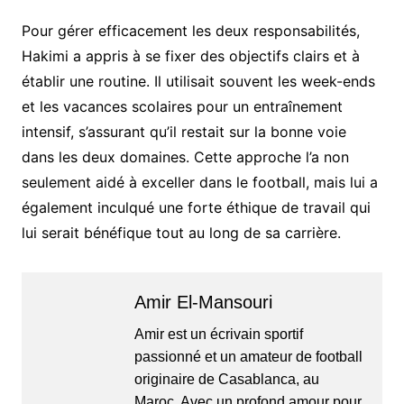
Pour gérer efficacement les deux responsabilités,
Hakimi a appris à se fixer des objectifs clairs et à
établir une routine. Il utilisait souvent les week-ends
et les vacances scolaires pour un entraînement
intensif, s’assurant qu’il restait sur la bonne voie
dans les deux domaines. Cette approche l’a non
seulement aidé à exceller dans le football, mais lui a
également inculqué une forte éthique de travail qui
lui serait bénéfique tout au long de sa carrière.
Amir El-Mansouri
Amir est un écrivain sportif
passionné et un amateur de football
originaire de Casablanca, au
Maroc. Avec un profond amour pour