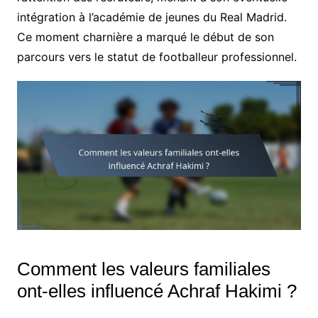
intégration à l’académie de jeunes du Real Madrid.
Ce moment charnière a marqué le début de son
parcours vers le statut de footballeur professionnel.
Comment les valeurs familiales
ont-elles influencé Achraf Hakimi ?