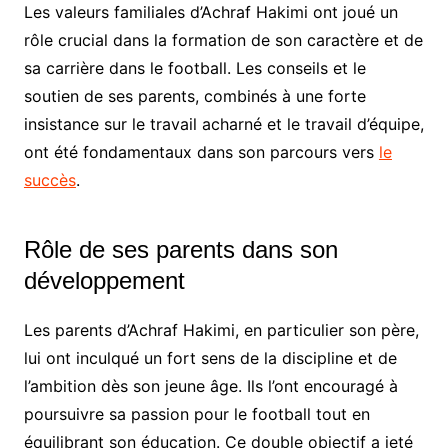
Les valeurs familiales d’Achraf Hakimi ont joué un
rôle crucial dans la formation de son caractère et de
sa carrière dans le football. Les conseils et le
soutien de ses parents, combinés à une forte
insistance sur le travail acharné et le travail d’équipe,
ont été fondamentaux dans son parcours vers
le
succès
.
Rôle de ses parents dans son
développement
Les parents d’Achraf Hakimi, en particulier son père,
lui ont inculqué un fort sens de la discipline et de
l’ambition dès son jeune âge. Ils l’ont encouragé à
poursuivre sa passion pour le football tout en
équilibrant son éducation. Ce double objectif a jeté