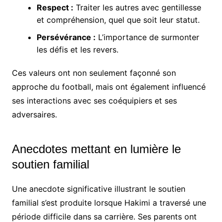
Respect :
Traiter les autres avec gentillesse
et compréhension, quel que soit leur statut.
Persévérance :
L’importance de surmonter
les défis et les revers.
Ces valeurs ont non seulement façonné son
approche du football, mais ont également influencé
ses interactions avec ses coéquipiers et ses
adversaires.
Anecdotes mettant en lumière le
soutien familial
Une anecdote significative illustrant le soutien
familial s’est produite lorsque Hakimi a traversé une
période difficile dans sa carrière. Ses parents ont