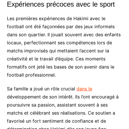
Expériences précoces avec le sport
Les premières expériences de Hakimi avec le
football ont été façonnées par des jeux informels
dans son quartier. Il jouait souvent avec des enfants
locaux, perfectionnant ses compétences lors de
matchs improvisés qui mettaient l’accent sur la
créativité et le travail d’équipe. Ces moments
formatifs ont jeté les bases de son avenir dans le
football professionnel.
Sa famille a joué un rôle crucial
dans le
développement de son intérêt. Ils l’ont encouragé à
poursuivre sa passion, assistant souvent à ses
matchs et célébrant ses réalisations. Ce soutien a
favorisé un fort sentiment de confiance et de
détermination chez Hakimi dès son jeune âge.