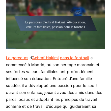
Le parcours
d’
Achraf Hakimi
dans le football
a
commencé à Madrid, où son héritage marocain et
ses fortes valeurs familiales ont profondément
influencé son éducation. Entouré d’une famille
soudée, il a développé une passion pour le sport
durant son enfance, jouant avec des amis dans des
parcs locaux et adoptant les principes de travail
acharné et de travail d’équipe qui guideraient sa