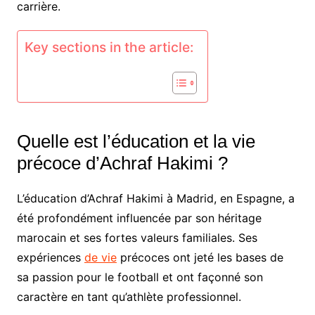
carrière.
Key sections in the article:
Quelle est l’éducation et la vie
précoce d’Achraf Hakimi ?
L’éducation d’Achraf Hakimi à Madrid, en Espagne, a
été profondément influencée par son héritage
marocain et ses fortes valeurs familiales. Ses
expériences
de vie
précoces ont jeté les bases de
sa passion pour le football et ont façonné son
caractère en tant qu’athlète professionnel.