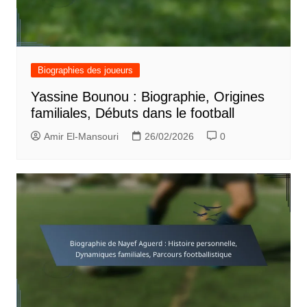
Biographies des joueurs
Yassine Bounou : Biographie, Origines
familiales, Débuts dans le football
Amir El-Mansouri
26/02/2026
0