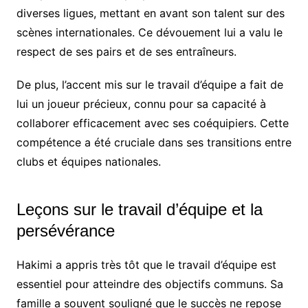
diverses ligues, mettant en avant son talent sur des
scènes internationales. Ce dévouement lui a valu le
respect de ses pairs et de ses entraîneurs.
De plus, l’accent mis sur le travail d’équipe a fait de
lui un joueur précieux, connu pour sa capacité à
collaborer efficacement avec ses coéquipiers. Cette
compétence a été cruciale dans ses transitions entre
clubs et équipes nationales.
Leçons sur le travail d’équipe et la
persévérance
Hakimi a appris très tôt que le travail d’équipe est
essentiel pour atteindre des objectifs communs. Sa
famille a souvent souligné que le succès ne repose