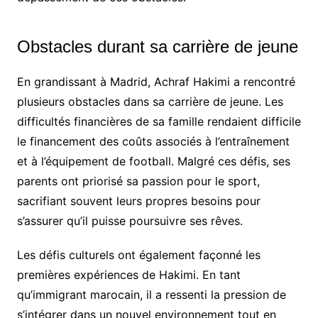
Obstacles durant sa carrière de jeune
En grandissant à Madrid, Achraf Hakimi a rencontré
plusieurs obstacles dans sa carrière de jeune. Les
difficultés financières de sa famille rendaient difficile
le financement des coûts associés à l’entraînement
et à l’équipement de football. Malgré ces défis, ses
parents ont priorisé sa passion pour le sport,
sacrifiant souvent leurs propres besoins pour
s’assurer qu’il puisse poursuivre ses rêves.
Les défis culturels ont également façonné les
premières expériences de Hakimi. En tant
qu’immigrant marocain, il a ressenti la pression de
s’intégrer dans un nouvel environnement tout en