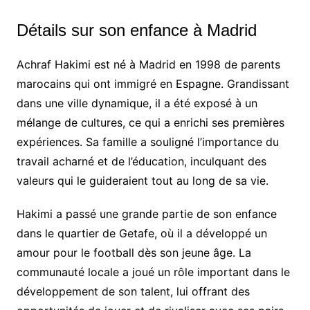
Détails sur son enfance à Madrid
Achraf Hakimi est né à Madrid en 1998 de parents
marocains qui ont immigré en Espagne. Grandissant
dans une ville dynamique, il a été exposé à un
mélange de cultures, ce qui a enrichi ses premières
expériences. Sa famille a souligné l’importance du
travail acharné et de l’éducation, inculquant des
valeurs qui le guideraient tout au long de sa vie.
Hakimi a passé une grande partie de son enfance
dans le quartier de Getafe, où il a développé un
amour pour le football dès son jeune âge. La
communauté locale a joué un rôle important dans le
développement de son talent, lui offrant des