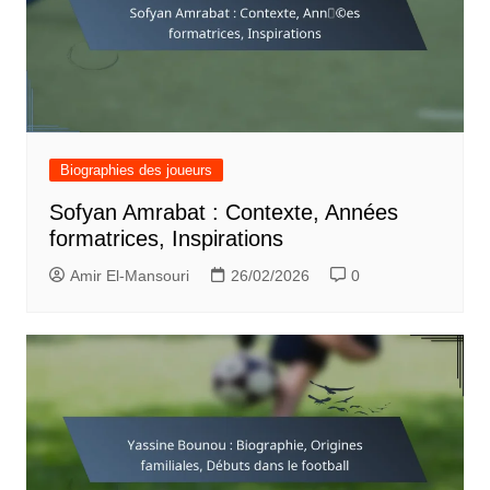
Biographies des joueurs
Sofyan Amrabat : Contexte, Années
formatrices, Inspirations
Amir El-Mansouri
26/02/2026
0