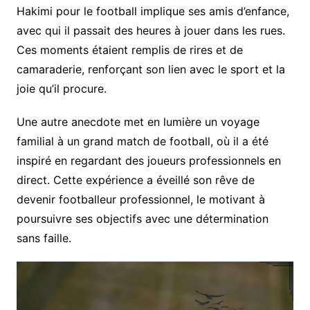
Hakimi pour le football implique ses amis d’enfance,
avec qui il passait des heures à jouer dans les rues.
Ces moments étaient remplis de rires et de
camaraderie, renforçant son lien avec le sport et la
joie qu’il procure.
Une autre anecdote met en lumière un voyage
familial à un grand match de football, où il a été
inspiré en regardant des joueurs professionnels en
direct. Cette expérience a éveillé son rêve de
devenir footballeur professionnel, le motivant à
poursuivre ses objectifs avec une détermination
sans faille.