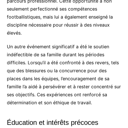
parcours professionnel. Cette opportunité a non
seulement perfectionné ses compétences
footballistiques, mais lui a également enseigné la
discipline nécessaire pour réussir à des niveaux
élevés.
Un autre événement significatif a été le soutien
indéfectible de sa famille durant les périodes
difficiles. Lorsqu’il a été confronté à des revers, tels
que des blessures ou la concurrence pour des
places dans les équipes, l’encouragement de sa
famille l’a aidé à persévérer et à rester concentré sur
ses objectifs. Ces expériences ont renforcé sa
détermination et son éthique de travail.
Éducation et intérêts précoces