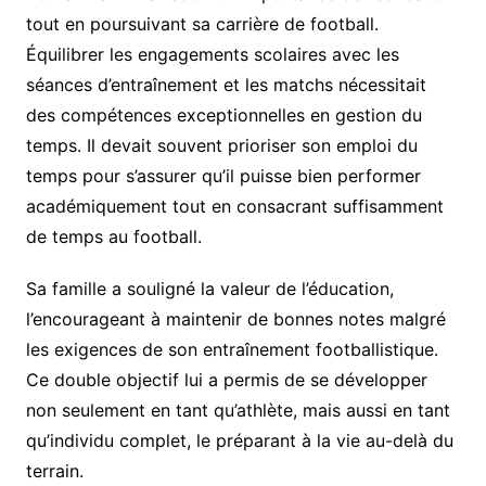
tout en poursuivant sa carrière de football.
Équilibrer les engagements scolaires avec les
séances d’entraînement et les matchs nécessitait
des compétences exceptionnelles en gestion du
temps. Il devait souvent prioriser son emploi du
temps pour s’assurer qu’il puisse bien performer
académiquement tout en consacrant suffisamment
de temps au football.
Sa famille a souligné la valeur de l’éducation,
l’encourageant à maintenir de bonnes notes malgré
les exigences de son entraînement footballistique.
Ce double objectif lui a permis de se développer
non seulement en tant qu’athlète, mais aussi en tant
qu’individu complet, le préparant à la vie au-delà du
terrain.