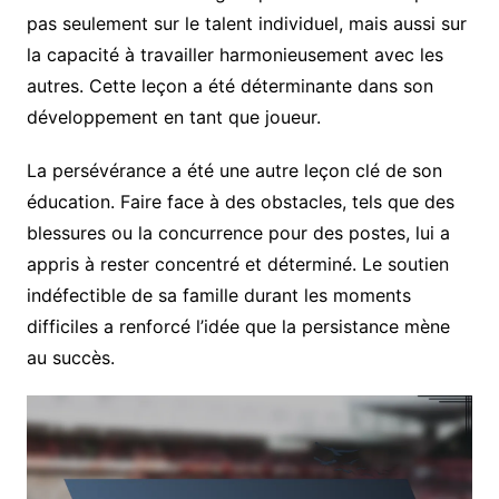
pas seulement sur le talent individuel, mais aussi sur
la capacité à travailler harmonieusement avec les
autres. Cette leçon a été déterminante dans son
développement en tant que joueur.
La persévérance a été une autre leçon clé de son
éducation. Faire face à des obstacles, tels que des
blessures ou la concurrence pour des postes, lui a
appris à rester concentré et déterminé. Le soutien
indéfectible de sa famille durant les moments
difficiles a renforcé l’idée que la persistance mène
au succès.