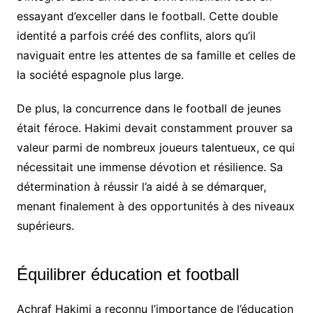
essayant d’exceller dans le football. Cette double
identité a parfois créé des conflits, alors qu’il
naviguait entre les attentes de sa famille et celles de
la société espagnole plus large.
De plus, la concurrence dans le football de jeunes
était féroce. Hakimi devait constamment prouver sa
valeur parmi de nombreux joueurs talentueux, ce qui
nécessitait une immense dévotion et résilience. Sa
détermination à réussir l’a aidé à se démarquer,
menant finalement à des opportunités à des niveaux
supérieurs.
Équilibrer éducation et football
Achraf Hakimi a reconnu l’importance de l’éducation