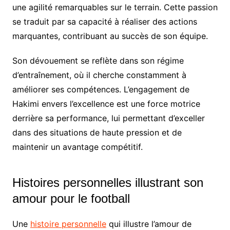
une agilité remarquables sur le terrain. Cette passion
se traduit par sa capacité à réaliser des actions
marquantes, contribuant au succès de son équipe.
Son dévouement se reflète dans son régime
d’entraînement, où il cherche constamment à
améliorer ses compétences. L’engagement de
Hakimi envers l’excellence est une force motrice
derrière sa performance, lui permettant d’exceller
dans des situations de haute pression et de
maintenir un avantage compétitif.
Histoires personnelles illustrant son
amour pour le football
Une
histoire personnelle
qui illustre l’amour de