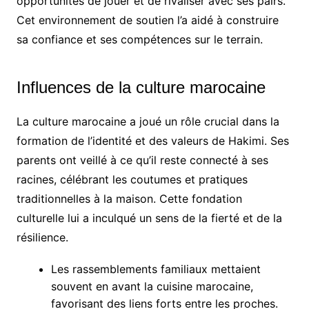
opportunités de jouer et de rivaliser avec ses pairs.
Cet environnement de soutien l’a aidé à construire
sa confiance et ses compétences sur le terrain.
Influences de la culture marocaine
La culture marocaine a joué un rôle crucial dans la
formation de l’identité et des valeurs de Hakimi. Ses
parents ont veillé à ce qu’il reste connecté à ses
racines, célébrant les coutumes et pratiques
traditionnelles à la maison. Cette fondation
culturelle lui a inculqué un sens de la fierté et de la
résilience.
Les rassemblements familiaux mettaient
souvent en avant la cuisine marocaine,
favorisant des liens forts entre les proches.