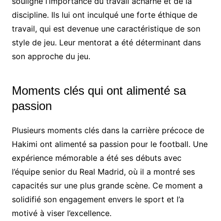
souligné l’importance du travail acharné et de la
discipline. Ils lui ont inculqué une forte éthique de
travail, qui est devenue une caractéristique de son
style de jeu. Leur mentorat a été déterminant dans
son approche du jeu.
Moments clés qui ont alimenté sa
passion
Plusieurs moments clés dans la carrière précoce de
Hakimi ont alimenté sa passion pour le football. Une
expérience mémorable a été ses débuts avec
l’équipe senior du Real Madrid, où il a montré ses
capacités sur une plus grande scène. Ce moment a
solidifié son engagement envers le sport et l’a
motivé à viser l’excellence.