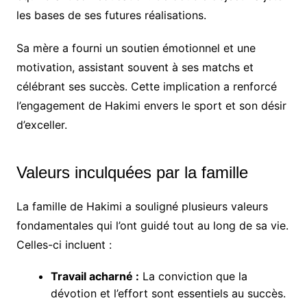
les bases de ses futures réalisations.
Sa mère a fourni un soutien émotionnel et une
motivation, assistant souvent à ses matchs et
célébrant ses succès. Cette implication a renforcé
l’engagement de Hakimi envers le sport et son désir
d’exceller.
Valeurs inculquées par la famille
La famille de Hakimi a souligné plusieurs valeurs
fondamentales qui l’ont guidé tout au long de sa vie.
Celles-ci incluent :
Travail acharné :
La conviction que la
dévotion et l’effort sont essentiels au succès.