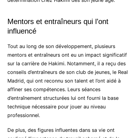
Mentors et entraîneurs qui l’ont
influencé
Tout au long de son développement, plusieurs
mentors et entraîneurs ont eu un impact significatif
sur la carrière de Hakimi. Notamment, il a reçu des
conseils d’entraîneurs de son club de jeunes, le Real
Madrid, qui ont reconnu son talent et l’ont aidé à
affiner ses compétences. Leurs séances
d’entraînement structurées lui ont fourni la base
technique nécessaire pour jouer au niveau
professionnel.
De plus, des figures influentes dans sa vie ont