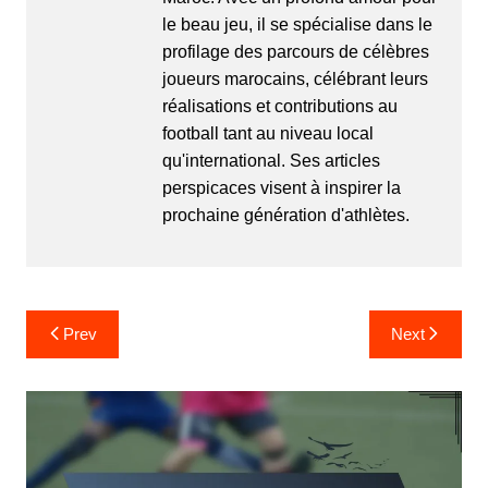
le beau jeu, il se spécialise dans le
profilage des parcours de célèbres
joueurs marocains, célébrant leurs
réalisations et contributions au
football tant au niveau local
qu'international. Ses articles
perspicaces visent à inspirer la
prochaine génération d'athlètes.
Post
Prev
Next
navigation