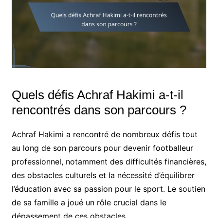
Quels défis Achraf Hakimi a-t-il
rencontrés dans son parcours ?
Achraf Hakimi a rencontré de nombreux défis tout
au long de son parcours pour devenir footballeur
professionnel, notamment des difficultés financières,
des obstacles culturels et la nécessité d’équilibrer
l’éducation avec sa passion pour le sport. Le soutien
de sa famille a joué un rôle crucial dans le
dépassement de ces obstacles.