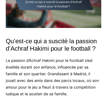
Qu’est-ce qui a suscité la passion
d’Achraf Hakimi pour le football ?
La passion d’Achraf Hakimi pour le football s’est
éveillée durant son enfance, influencée par sa
famille et son quartier. Grandissant à Madrid, il
jouait avec des amis dans des parcs locaux, où son
amour pour le jeu a fleuri à travers la compétition
ludique et le soutien de sa famille.