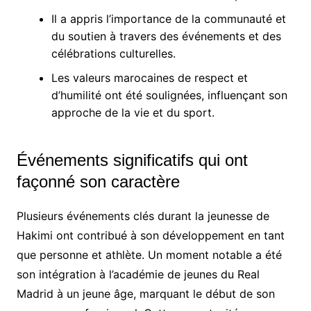
Il a appris l’importance de la communauté et
du soutien à travers des événements et des
célébrations culturelles.
Les valeurs marocaines de respect et
d’humilité ont été soulignées, influençant son
approche de la vie et du sport.
Événements significatifs qui ont
façonné son caractère
Plusieurs événements clés durant la jeunesse de
Hakimi ont contribué à son développement en tant
que personne et athlète. Un moment notable a été
son intégration à l’académie de jeunes du Real
Madrid à un jeune âge, marquant le début de son