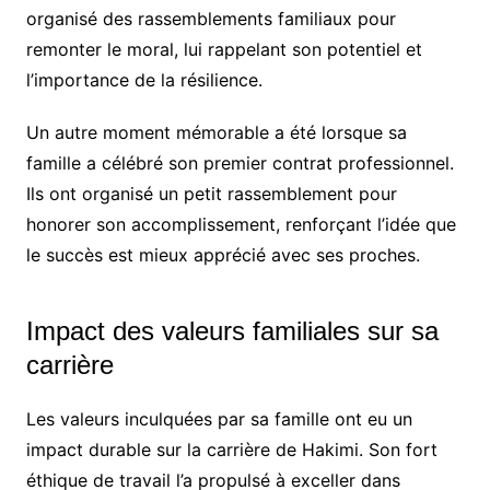
organisé des rassemblements familiaux pour
remonter le moral, lui rappelant son potentiel et
l’importance de la résilience.
Un autre moment mémorable a été lorsque sa
famille a célébré son premier contrat professionnel.
Ils ont organisé un petit rassemblement pour
honorer son accomplissement, renforçant l’idée que
le succès est mieux apprécié avec ses proches.
Impact des valeurs familiales sur sa
carrière
Les valeurs inculquées par sa famille ont eu un
impact durable sur la carrière de Hakimi. Son fort
éthique de travail l’a propulsé à exceller dans