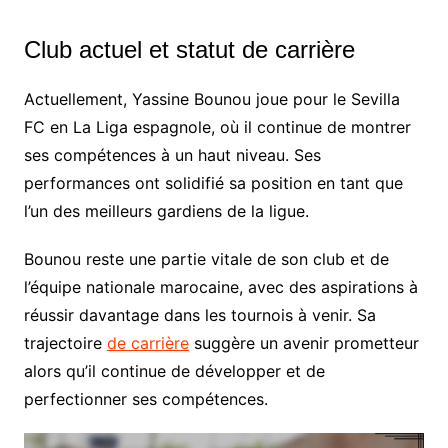
Club actuel et statut de carrière
Actuellement, Yassine Bounou joue pour le Sevilla
FC en La Liga espagnole, où il continue de montrer
ses compétences à un haut niveau. Ses
performances ont solidifié sa position en tant que
l’un des meilleurs gardiens de la ligue.
Bounou reste une partie vitale de son club et de
l’équipe nationale marocaine, avec des aspirations à
réussir davantage dans les tournois à venir. Sa
trajectoire
de carrière
suggère un avenir prometteur
alors qu’il continue de développer et de
perfectionner ses compétences.