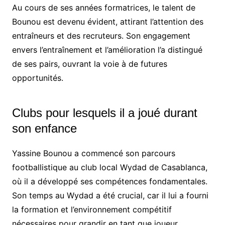
Au cours de ses années formatrices, le talent de
Bounou est devenu évident, attirant l’attention des
entraîneurs et des recruteurs. Son engagement
envers l’entraînement et l’amélioration l’a distingué
de ses pairs, ouvrant la voie à de futures
opportunités.
Clubs pour lesquels il a joué durant
son enfance
Yassine Bounou a commencé son parcours
footballistique au club local Wydad de Casablanca,
où il a développé ses compétences fondamentales.
Son temps au Wydad a été crucial, car il lui a fourni
la formation et l’environnement compétitif
nécessaires pour grandir en tant que joueur.