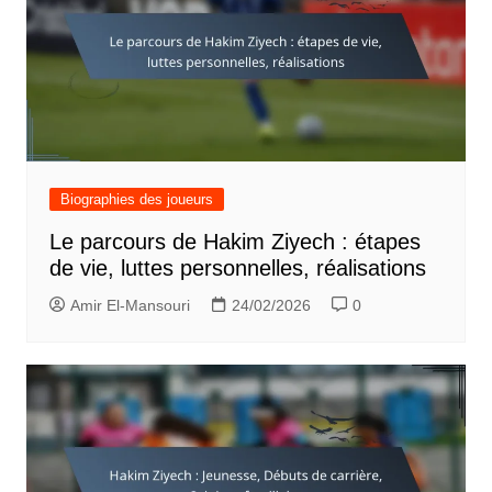
Biographies des joueurs
Le parcours de Hakim Ziyech : étapes
de vie, luttes personnelles, réalisations
Amir El-Mansouri
24/02/2026
0