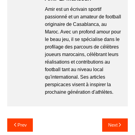
Amir est un écrivain sportif
passionné et un amateur de football
originaire de Casablanca, au
Maroc. Avec un profond amour pour
le beau jeu, il se spécialise dans le
profilage des parcours de célèbres
joueurs marocains, célébrant leurs
réalisations et contributions au
football tant au niveau local
qu'international. Ses articles
perspicaces visent à inspirer la
prochaine génération d'athlètes.
Post
Prev
Next
navigation