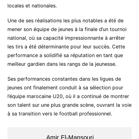
locales et nationales.
Une de ses réalisations les plus notables a été de
mener son équipe de jeunes à la finale d’un tournoi
national, où sa capacité impressionnante à arrêter
les tirs a été déterminante pour leur succès. Cette
performance a solidifié sa réputation en tant que
meilleur gardien dans les rangs de la jeunesse.
Ses performances constantes dans les ligues de
jeunes ont finalement conduit à sa sélection pour
l’équipe marocaine U20, où il a continué de montrer
son talent sur une plus grande scène, ouvrant la voie
à sa transition vers le football professionnel.
Amir El-Mansouri