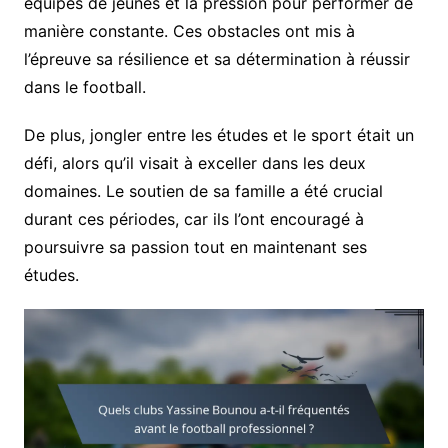
équipes de jeunes et la pression pour performer de
manière constante. Ces obstacles ont mis à
l’épreuve sa résilience et sa détermination à réussir
dans le football.
De plus, jongler entre les études et le sport était un
défi, alors qu’il visait à exceller dans les deux
domaines. Le soutien de sa famille a été crucial
durant ces périodes, car ils l’ont encouragé à
poursuivre sa passion tout en maintenant ses
études.