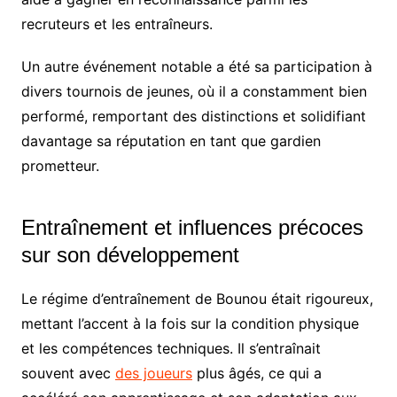
recruteurs et les entraîneurs.
Un autre événement notable a été sa participation à
divers tournois de jeunes, où il a constamment bien
performé, remportant des distinctions et solidifiant
davantage sa réputation en tant que gardien
prometteur.
Entraînement et influences précoces
sur son développement
Le régime d’entraînement de Bounou était rigoureux,
mettant l’accent à la fois sur la condition physique
et les compétences techniques. Il s’entraînait
souvent avec
des joueurs
plus âgés, ce qui a