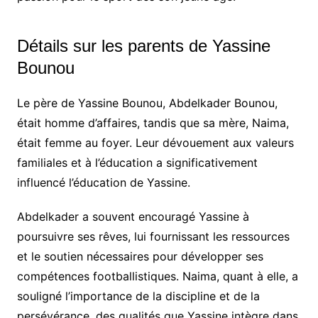
Détails sur les parents de Yassine
Bounou
Le père de Yassine Bounou, Abdelkader Bounou,
était homme d’affaires, tandis que sa mère, Naima,
était femme au foyer. Leur dévouement aux valeurs
familiales et à l’éducation a significativement
influencé l’éducation de Yassine.
Abdelkader a souvent encouragé Yassine à
poursuivre ses rêves, lui fournissant les ressources
et le soutien nécessaires pour développer ses
compétences footballistiques. Naima, quant à elle, a
souligné l’importance de la discipline et de la
persévérance, des qualités que Yassine intègre dans