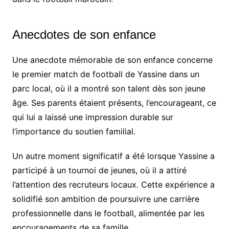
Anecdotes de son enfance
Une anecdote mémorable de son enfance concerne
le premier match de football de Yassine dans un
parc local, où il a montré son talent dès son jeune
âge. Ses parents étaient présents, l’encourageant, ce
qui lui a laissé une impression durable sur
l’importance du soutien familial.
Un autre moment significatif a été lorsque Yassine a
participé à un tournoi de jeunes, où il a attiré
l’attention des recruteurs locaux. Cette expérience a
solidifié son ambition de poursuivre une carrière
professionnelle dans le football, alimentée par les
encouragements de sa famille.