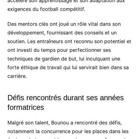
accéléré son apprentissage et son adaptation aux
exigences du football compétitif.
Des mentors clés ont joué un rôle vital dans son
développement, fournissant des conseils et un
soutien. Les entraîneurs ont reconnu son potentiel et
ont investi du temps pour perfectionner ses
techniques de gardien de but, lui inculquant une
forte éthique de travail qui lui servirait bien dans sa
carrière.
Défis rencontrés durant ses années
formatrices
Malgré son talent, Bounou a rencontré des défis,
notamment la concurrence pour les places dans les