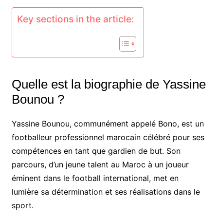
Key sections in the article:
Quelle est la biographie de Yassine
Bounou ?
Yassine Bounou, communément appelé Bono, est un
footballeur professionnel marocain célébré pour ses
compétences en tant que gardien de but. Son
parcours, d’un jeune talent au Maroc à un joueur
éminent dans le football international, met en
lumière sa détermination et ses réalisations dans le
sport.