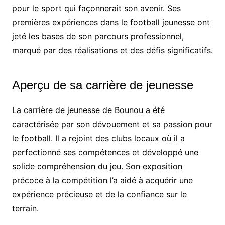
pour le sport qui façonnerait son avenir. Ses
premières expériences dans le football jeunesse ont
jeté les bases de son parcours professionnel,
marqué par des réalisations et des défis significatifs.
Aperçu de sa carrière de jeunesse
La carrière de jeunesse de Bounou a été
caractérisée par son dévouement et sa passion pour
le football. Il a rejoint des clubs locaux où il a
perfectionné ses compétences et développé une
solide compréhension du jeu. Son exposition
précoce à la compétition l’a aidé à acquérir une
expérience précieuse et de la confiance sur le
terrain.