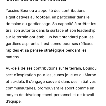
Yassine Bounou a apporté des contributions
significatives au football, en particulier dans le
domaine du gardiennage. Sa capacité à arrêter les
tirs, son autorité dans la surface et son leadership
sur le terrain ont établi un haut standard pour les
gardiens aspirants. Il est connu pour ses réflexes
rapides et sa pensée stratégique pendant les
matchs.
Au-delà de ses contributions sur le terrain, Bounou
sert d’inspiration pour les jeunes joueurs au Maroc
et au-delà. Il s’engage souvent dans des initiatives
communautaires, promouvant le sport comme un
moyen de développement personnel et de travail
d’équipe.