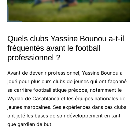
Quels clubs Yassine Bounou a-t-il
fréquentés avant le football
professionnel ?
Avant de devenir professionnel, Yassine Bounou a
joué pour plusieurs clubs de jeunes qui ont façonné
sa carrière footballistique précoce, notamment le
Wydad de Casablanca et les équipes nationales de
jeunes marocaines. Ses expériences dans ces clubs
ont jeté les bases de son développement en tant
que gardien de but.