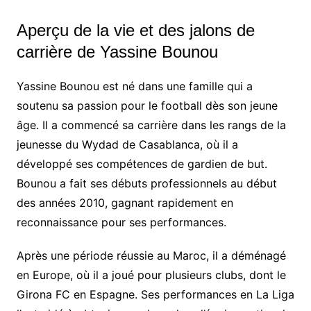
Aperçu de la vie et des jalons de
carrière de Yassine Bounou
Yassine Bounou est né dans une famille qui a
soutenu sa passion pour le football dès son jeune
âge. Il a commencé sa carrière dans les rangs de la
jeunesse du Wydad de Casablanca, où il a
développé ses compétences de gardien de but.
Bounou a fait ses débuts professionnels au début
des années 2010, gagnant rapidement en
reconnaissance pour ses performances.
Après une période réussie au Maroc, il a déménagé
en Europe, où il a joué pour plusieurs clubs, dont le
Girona FC en Espagne. Ses performances en La Liga