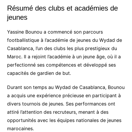
Résumé des clubs et académies de
jeunes
Yassine Bounou a commencé son parcours
footballistique à l’académie de jeunes du Wydad de
Casablanca, l’un des clubs les plus prestigieux du
Maroc. Il a rejoint l’académie à un jeune âge, où il a
perfectionné ses compétences et développé ses
capacités de gardien de but.
Durant son temps au Wydad de Casablanca, Bounou
a acquis une expérience précieuse en participant à
divers tournois de jeunes. Ses performances ont
attiré l’attention des recruteurs, menant à des
opportunités avec les équipes nationales de jeunes
marocaines.