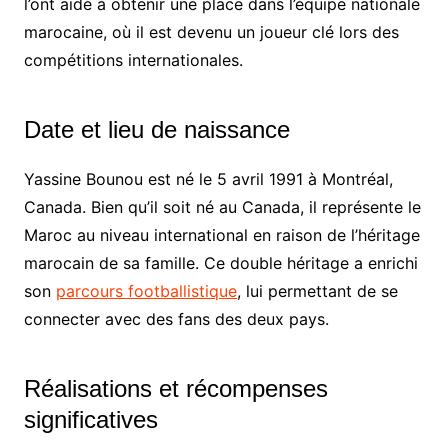
l’ont aidé à obtenir une place dans l’équipe nationale
marocaine, où il est devenu un joueur clé lors des
compétitions internationales.
Date et lieu de naissance
Yassine Bounou est né le 5 avril 1991 à Montréal,
Canada. Bien qu’il soit né au Canada, il représente le
Maroc au niveau international en raison de l’héritage
marocain de sa famille. Ce double héritage a enrichi
son
parcours footballistique
, lui permettant de se
connecter avec des fans des deux pays.
Réalisations et récompenses
significatives