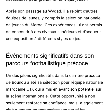
Après son passage au Wydad, il a rejoint d’autres
équipes de jeunes, y compris la sélection nationale
de jeunes du Maroc. Ces expériences lui ont permis
de concourir à des niveaux supérieurs et d’acquérir
une exposition à différents styles de jeu.
Événements significatifs dans son
parcours footballistique précoce
Un des jalons significatifs dans la carrière précoce
de Bounou a été sa sélection pour l’équipe nationale
marocaine U17, qui a mis en avant son potentiel sur
la scène internationale. Cette opportunité a non
seulement renforcé sa confiance, mais l’a également
aidé à gagner en reconnaissance parmi les