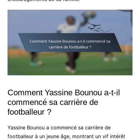
Comment Yassine Bounou a-t-il
commencé sa carrière de
footballeur ?
Yassine Bounou a commencé sa carrière de
footballeur à un jeune âge, montrant un vif intérêt