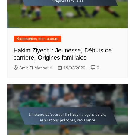
Biographies des joueurs
Hakim Ziyech : Jeunesse, Débuts de
carrière, Origines familiales
Amir El-Mansouri
19/02/2026
0