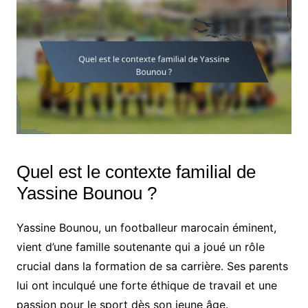
Quel est le contexte familial de
Yassine Bounou ?
Yassine Bounou, un footballeur marocain éminent,
vient d’une famille soutenante qui a joué un rôle
crucial dans la formation de sa carrière. Ses parents
lui ont inculqué une forte éthique de travail et une
passion pour le sport dès son jeune âge.