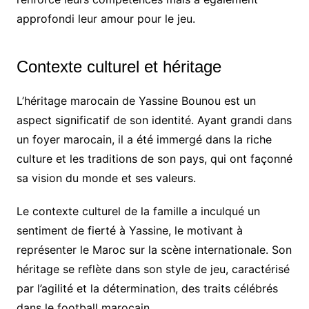
approfondi leur amour pour le jeu.
Contexte culturel et héritage
L’héritage marocain de Yassine Bounou est un
aspect significatif de son identité. Ayant grandi dans
un foyer marocain, il a été immergé dans la riche
culture et les traditions de son pays, qui ont façonné
sa vision du monde et ses valeurs.
Le contexte culturel de la famille a inculqué un
sentiment de fierté à Yassine, le motivant à
représenter le Maroc sur la scène internationale. Son
héritage se reflète dans son style de jeu, caractérisé
par l’agilité et la détermination, des traits célébrés
dans le football marocain.