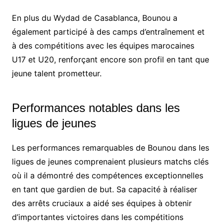
En plus du Wydad de Casablanca, Bounou a
également participé à des camps d’entraînement et
à des compétitions avec les équipes marocaines
U17 et U20, renforçant encore son profil en tant que
jeune talent prometteur.
Performances notables dans les
ligues de jeunes
Les performances remarquables de Bounou dans les
ligues de jeunes comprenaient plusieurs matchs clés
où il a démontré des compétences exceptionnelles
en tant que gardien de but. Sa capacité à réaliser
des arrêts cruciaux a aidé ses équipes à obtenir
d’importantes victoires dans les compétitions