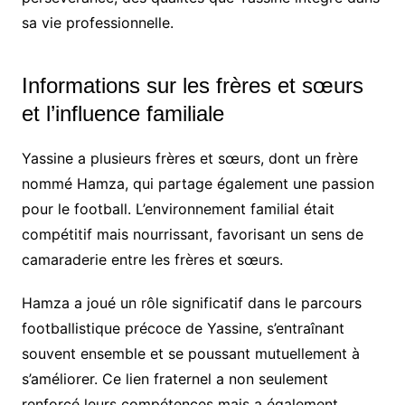
sa vie professionnelle.
Informations sur les frères et sœurs
et l’influence familiale
Yassine a plusieurs frères et sœurs, dont un frère
nommé Hamza, qui partage également une passion
pour le football. L’environnement familial était
compétitif mais nourrissant, favorisant un sens de
camaraderie entre les frères et sœurs.
Hamza a joué un rôle significatif dans le parcours
footballistique précoce de Yassine, s’entraînant
souvent ensemble et se poussant mutuellement à
s’améliorer. Ce lien fraternel a non seulement
renforcé leurs compétences mais a également