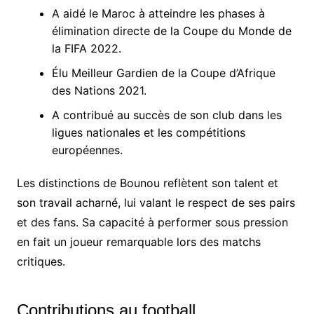
A aidé le Maroc à atteindre les phases à
élimination directe de la Coupe du Monde de
la FIFA 2022.
Élu Meilleur Gardien de la Coupe d’Afrique
des Nations 2021.
A contribué au succès de son club dans les
ligues nationales et les compétitions
européennes.
Les distinctions de Bounou reflètent son talent et
son travail acharné, lui valant le respect de ses pairs
et des fans. Sa capacité à performer sous pression
en fait un joueur remarquable lors des matchs
critiques.
Contributions au football