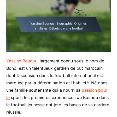
Yassine Bounou
, largement connu sous le nom de
Bono, est un talentueux gardien de but marocain
dont l’ascension dans le football international est
marquée par la détermination et l’habileté. Né dans
une famille soutenante qui a nourri sa
passion pour
le
sport, les premières expériences de Bounou dans
le football jeunesse ont jeté les bases de sa carrière
réussie.